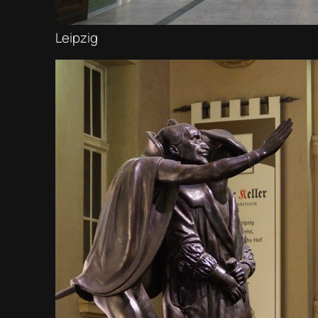
Leipzig