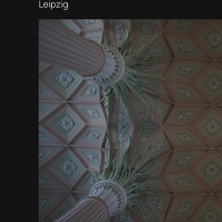
Leipzig