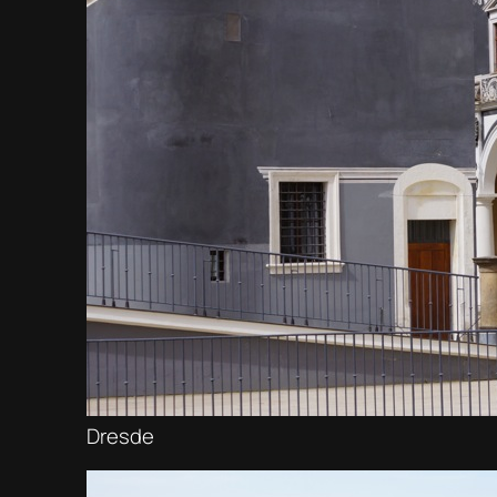
Dresde