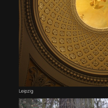
Leipzig