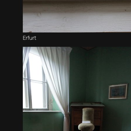
Erfurt