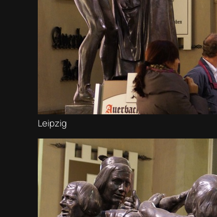
Leipzig