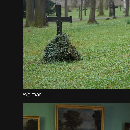
Weimar