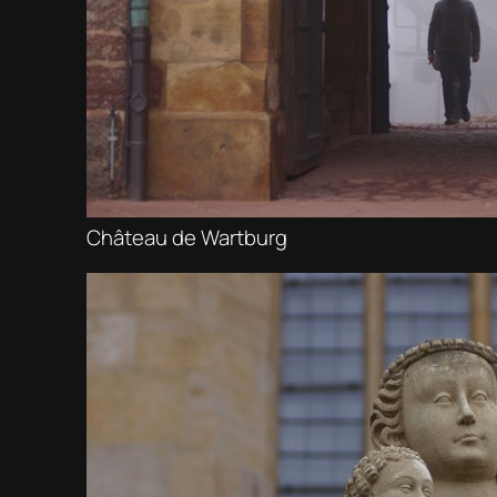
Château de Wartburg