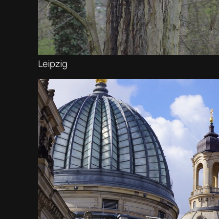
Leipzig