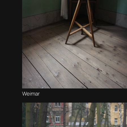
Weimar