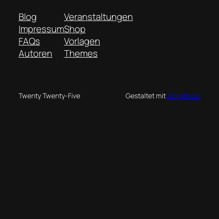
Blog
Veranstaltungen
Impressum
Shop
FAQs
Vorlagen
Autoren
Themes
Twenty Twenty-Five
Gestaltet mit
WordPress