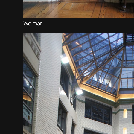
Weimar