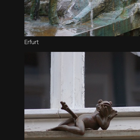
Erfurt