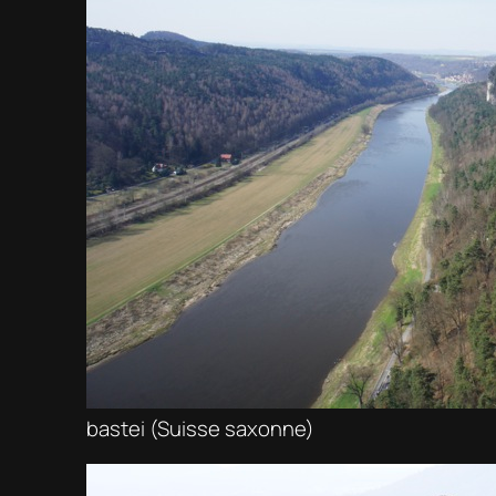
bastei (Suisse saxonne)