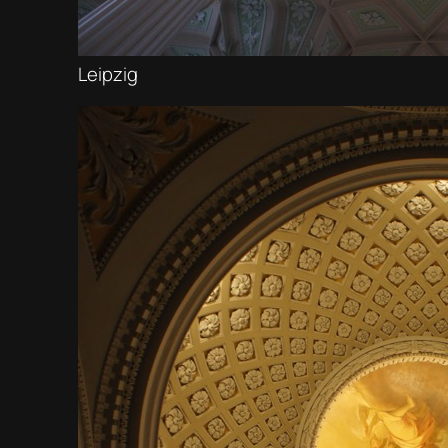
Leipzig