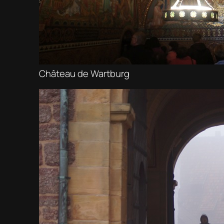
Château de Wartburg