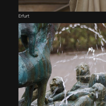
Erfurt