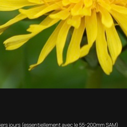
niers jours (essentiellement avec le 55-200mm SAM)