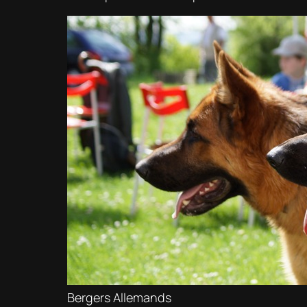
Bergers Allemands