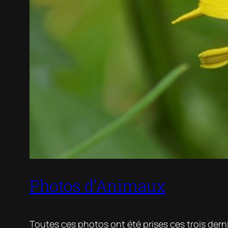
Photos d’Animaux
Toutes ces photos ont été prises ces trois der